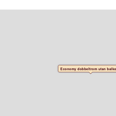
Economy dobbeltrom utan balk